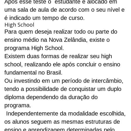
Após esse teste o estudante é alocado em
uma sala de aula de acordo com o seu nível e
é indicado um tempo de curso.
High School
Para quem deseja realizar todo ou parte do
ensino médio na Nova Zelândia, existe o
programa High School.
Existem duas formas de realizar seu high
school, realizando ele após concluir o ensino
fundamental no Brasil.
Ou investindo em um período de intercâmbio,
tendo a possibilidade de conquistar um duplo
diploma dependendo da duração do
programa.
Independentemente da modalidade escolhida,
os alunos seguem as mesmas estruturas de
ensino e aprendizagem determinadas pelo