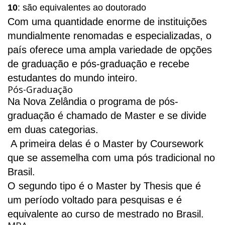
10
: são equivalentes ao doutorado
Com uma quantidade enorme de instituições
mundialmente renomadas e especializadas, o
país oferece uma ampla variedade de opções
de graduação e pós-graduação e recebe
estudantes do mundo inteiro.
Pós-Graduação
Na Nova Zelândia o programa de pós-
graduação é chamado de Master e se divide
em duas categorias.
A primeira delas é o Master by Coursework
que se assemelha com uma pós tradicional no
Brasil.
O segundo tipo é o Master by Thesis que é
um período voltado para pesquisas e é
equivalente ao curso de mestrado no Brasil.