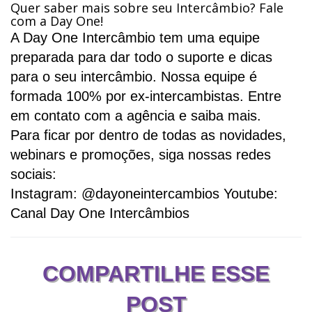
Quer saber mais sobre seu Intercâmbio? Fale
com a Day One!
A
Day One Intercâmbio
tem uma equipe
preparada para dar todo o suporte e dicas
para o seu intercâmbio. Nossa equipe é
formada 100% por ex-intercambistas. Entre
em contato com a agência e saiba mais.
Para ficar por dentro de todas as novidades,
webinars e promoções, siga nossas redes
sociais:
Instagram:
@dayoneintercambios
Youtube:
Canal Day One Intercâmbios
COMPARTILHE ESSE
POST