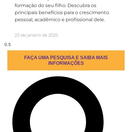
formação do seu filho. Descubra os
principais benefícios para o crescimento
pessoal, acadêmico e profissional dele.
23 de janeiro de 2025
FAÇA UMA PESQUISA E SAIBA MAIS
INFORMAÇÕES