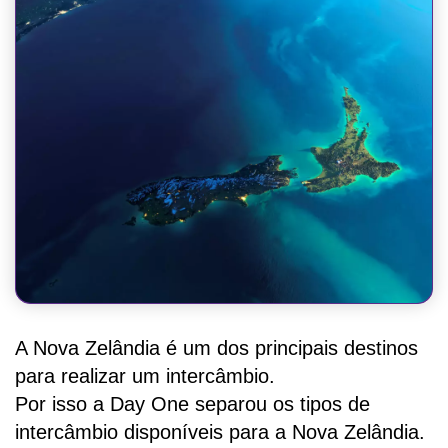
A Nova Zelândia é um dos principais destinos
para realizar um intercâmbio.
Por isso a Day One separou os tipos de
intercâmbio disponíveis para a Nova Zelândia.