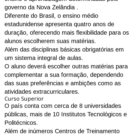
governo da Nova Zelândia .
Diferente do Brasil, o ensino médio
estadunidense apresenta quatro anos de
duração, oferecendo mais flexibilidade para os
alunos escolherem suas matérias.
Além das disciplinas básicas obrigatórias em
um sistema integral de aulas.
O aluno deverá escolher outras matérias para
complementar a sua formação, dependendo
das suas preferências e ambições como as
atividades extracurriculares.
Curso Superior
O país conta com cerca de 8 universidades
públicas, mais de 10 Institutos Tecnológicos e
Politécnicos.
Além de inúmeros Centros de Treinamento