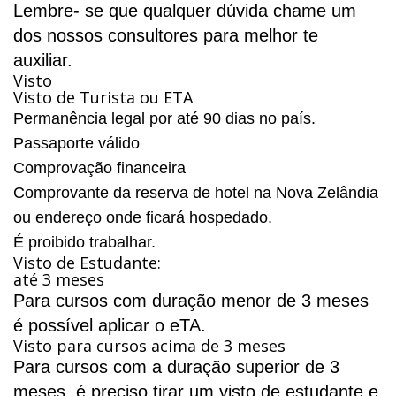
Lembre- se que qualquer dúvida chame um
dos nossos consultores para melhor te
auxiliar.
Visto
Visto de Turista ou ETA
Permanência legal por até 90 dias no país.
Passaporte válido
Comprovação financeira
Comprovante da reserva de hotel na Nova Zelândia
ou endereço onde ficará hospedado.
É proibido trabalhar.
Visto de Estudante:
até 3 meses
Para cursos com duração menor de 3 meses
é possível aplicar o eTA.
Visto para cursos acima de 3 meses
Para cursos com a duração superior de 3
meses, é preciso tirar um visto de estudante e