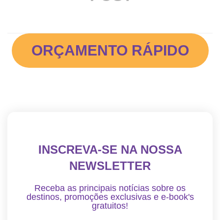
ORÇAMENTO RÁPIDO
INSCREVA-SE NA NOSSA
NEWSLETTER
Receba as principais notícias sobre os
destinos, promoções exclusivas e e-book's
gratuitos!