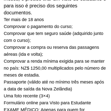
para isso é preciso dos seguintes
documentos.
Ter mais de 18 anos
Comprovar o pagamento do curso;
Comprovar que tem seguro saúde (adquirido junto
com o curso);
Comprovar a compra ou reserva das passagens
aéreas (ida e volta);
Comprovar a renda mínima exigida para se manter
no país: NZ$ 1250,00 multiplicados pelo número de
meses de estadia.
Passaporte (válido até no mínimo três meses após
a data de saída da Nova Zelândia)
Uma foto recente (3×4)
Formulário online para Visto para Estudante
EXAME MÉDICO: Apenas para quem for