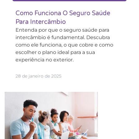
Como Funciona O Seguro Saúde
Para Intercâmbio
Entenda por que o seguro saúde para
intercâmbio é fundamental. Descubra
como ele funciona, o que cobre e como
escolher o plano ideal para a sua
experiência no exterior.
28 de janeiro de 2025