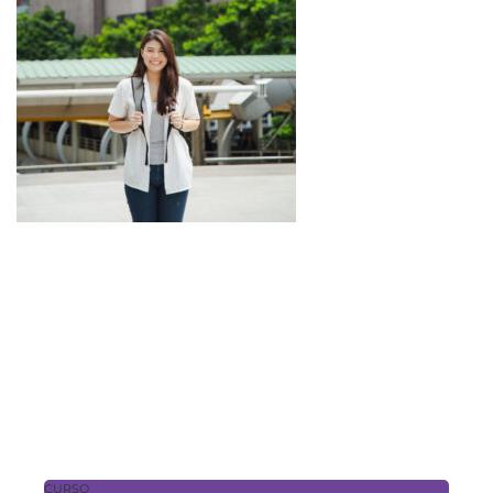
CURSO