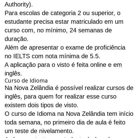
Authority
).
Para escolas de categoria 2 ou superior, o
estudante precisa estar matriculado em um
curso com, no mínimo, 24 semanas de
duração.
Além de apresentar o exame de proficiência
no IELTS com nota mínima de 5.5.
A aplicação para o visto é feita online e em
inglês.
Curso de Idioma
Na Nova Zelândia é possível realizar cursos de
inglês, para quem for realizar esse curso
existem dois tipos de visto.
O curso de Idioma na Nova Zelândia tem início
toda semana, no primeiro dia de aula é feito
um teste de nivelamento.