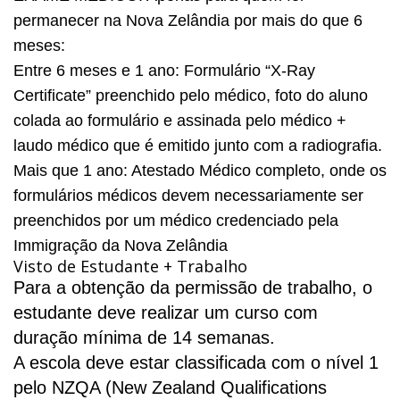
permanecer na Nova Zelândia por mais do que 6
meses:
Entre 6 meses e 1 ano: Formulário “X-Ray
Certificate” preenchido pelo médico, foto do aluno
colada ao formulário e assinada pelo médico +
laudo médico que é emitido junto com a radiografia.
Mais que 1 ano: Atestado Médico completo, onde os
formulários médicos devem necessariamente ser
preenchidos por um médico credenciado pela
Immigração da Nova Zelândia
Visto de Estudante + Trabalho
Para a obtenção da permissão de trabalho, o
estudante deve realizar um curso com
duração mínima de 14 semanas.
A escola deve estar classificada com o nível 1
pelo NZQA (
New Zealand Qualifications