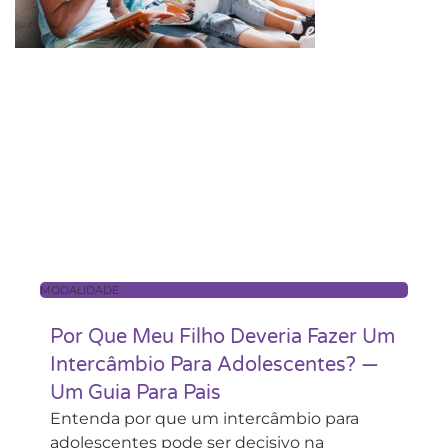
MODALIDADE
Por Que Meu Filho Deveria Fazer Um
Intercâmbio Para Adolescentes? —
Um Guia Para Pais
Entenda por que um intercâmbio para
adolescentes pode ser decisivo na