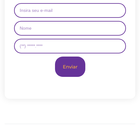
Enviar