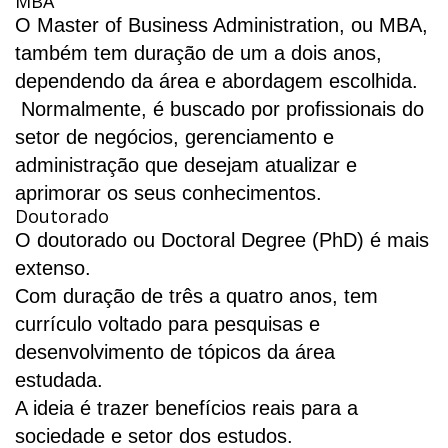
MBA
O Master of Business Administration, ou MBA,
também tem duração de um a dois anos,
dependendo da área e abordagem escolhida.
Normalmente, é buscado por profissionais do
setor de negócios, gerenciamento e
administração que desejam atualizar e
aprimorar os seus conhecimentos.
Doutorado
O doutorado ou Doctoral Degree (PhD) é mais
extenso.
Com duração de três a quatro anos, tem
currículo voltado para pesquisas e
desenvolvimento de tópicos da área
estudada.
A ideia é trazer benefícios reais para a
sociedade e setor dos estudos.