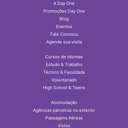
A Day One
Promoções Day One
Blog
Eventos
Fale Conosco
Agende sua visita
Cursos de Idiomas
Estudo & Trabalho
Técnico & Faculdade
Voluntariado
High School & Teens
Acomodação
Agências parceiras no exterior
Passagens Aéreas
Vistos