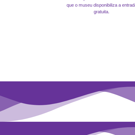
que o museu disponibiliza a entrad
gratuita.