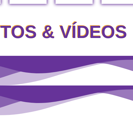
TOS & VÍDEOS