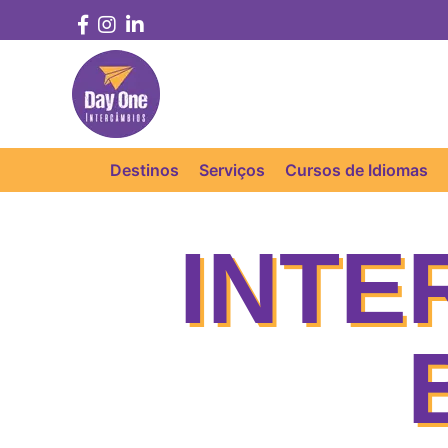
Destinos
Serviços
Cursos de Idiomas
INTE