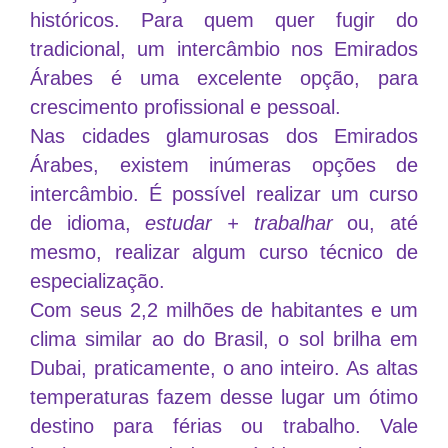
históricos. Para quem quer fugir do
tradicional, um intercâmbio nos Emirados
Árabes é uma excelente opção, para
crescimento profissional e pessoal.
Nas cidades glamurosas dos Emirados
Árabes, existem inúmeras opções de
intercâmbio. É possível realizar um curso
de idioma,
estudar + trabalhar
ou, até
mesmo, realizar algum curso técnico de
especialização.
Com seus 2,2 milhões de habitantes e um
clima similar ao do Brasil, o sol brilha em
Dubai, praticamente, o ano inteiro. As altas
temperaturas fazem desse lugar um ótimo
destino para férias ou trabalho. Vale