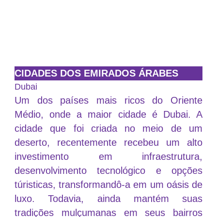
CIDADES DOS EMIRADOS ÁRABES
Dubai
Um dos países mais ricos do Oriente
Médio, onde a maior cidade é Dubai. A
cidade que foi criada no meio de um
deserto, recentemente recebeu um alto
investimento em infraestrutura,
desenvolvimento tecnológico e opções
túristicas, transformandô-a em um oásis de
luxo. Todavia, ainda mantém suas
tradições mulçumanas em seus bairros