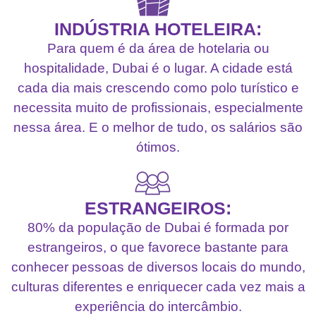
INDÚSTRIA HOTELEIRA:
Para quem é da área de hotelaria ou
hospitalidade, Dubai é o lugar. A cidade está
cada dia mais crescendo como polo turístico e
necessita muito de profissionais, especialmente
nessa área. E o melhor de tudo, os salários são
ótimos.
ESTRANGEIROS:
80% da população de Dubai é formada por
estrangeiros, o que favorece bastante para
conhecer pessoas de diversos locais do mundo,
culturas diferentes e enriquecer cada vez mais a
experiência do intercâmbio.