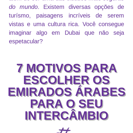
do mundo
. Existem diversas opções de
turísmo, paisagens incríveis de serem
vistas e uma cultura rica. Você consegue
imaginar algo em Dubai que não seja
espetacular?
7 MOTIVOS PARA
ESCOLHER OS
EMIRADOS ÁRABES
PARA O SEU
INTERCÂMBIO