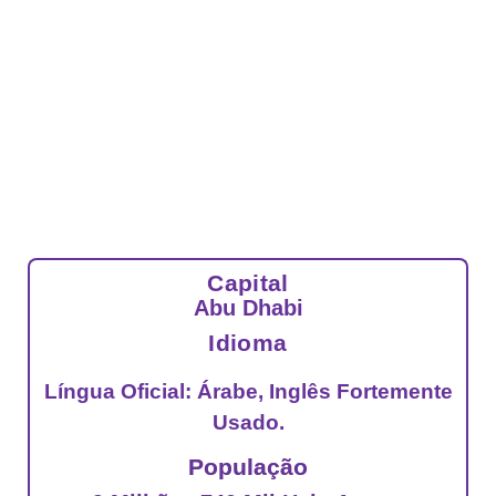
Capital
Abu Dhabi
Idioma
Língua Oficial: Árabe, Inglês Fortemente
Usado.
População