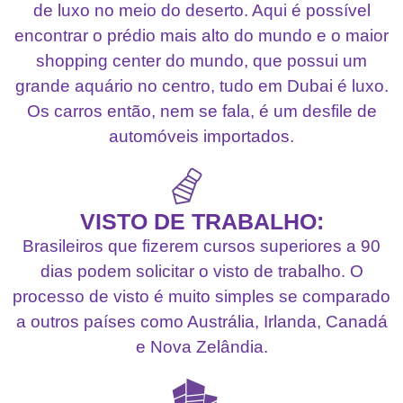
de luxo no meio do deserto. Aqui é possível
encontrar o prédio mais alto do mundo e o maior
shopping center do mundo, que possui um
grande aquário no centro, tudo em Dubai é luxo.
Os carros então, nem se fala, é um desfile de
automóveis importados.
VISTO DE TRABALHO:
Brasileiros que fizerem cursos superiores a 90
dias podem solicitar o visto de trabalho. O
processo de visto é muito simples se comparado
a outros países como Austrália, Irlanda, Canadá
e Nova Zelândia.