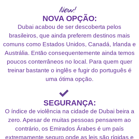
NOVA OPÇÃO:
Dubai acabou de ser descoberta pelos
brasileiros, que ainda preferem destinos mais
comuns como Estados Unidos, Canadá, Irlanda e
Austrália. Então consequentemente ainda temos
poucos conterrâneos no local. Para quem quer
treinar bastante o inglês e fugir do português é
uma ótima opção.
SEGURANÇA:
O índice de violência na cidade de Dubai beira a
zero. Apesar de muitas pessoas pensarem ao
contrário, os Emirados Árabes é um país
extremamente seguro onde as leis são rígidas e