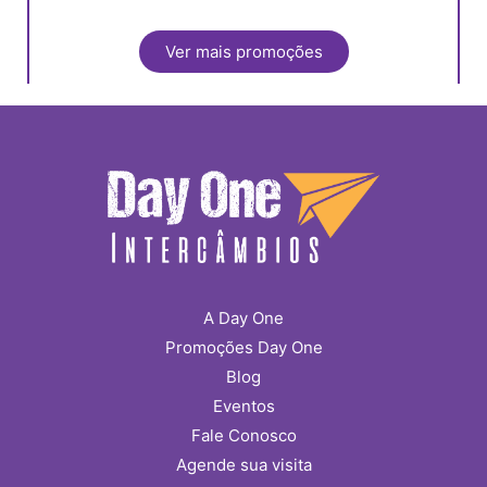
Ver mais promoções
A Day One
Promoções Day One
Blog
Eventos
Fale Conosco
Agende sua visita