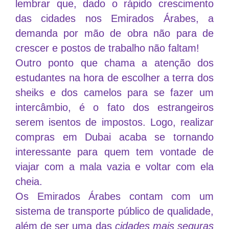
lembrar que, dado o rápido crescimento
das cidades nos Emirados Árabes, a
demanda por mão de obra não para de
crescer e postos de trabalho não faltam!
Outro ponto que chama a atenção dos
estudantes na hora de escolher a terra dos
sheiks e dos camelos para se fazer um
intercâmbio, é o fato dos estrangeiros
serem isentos de impostos. Logo, realizar
compras em Dubai acaba se tornando
interessante para quem tem vontade de
viajar com a mala vazia e voltar com ela
cheia.
Os Emirados Árabes contam com um
sistema de transporte público de qualidade,
além de ser uma das
cidades mais seguras