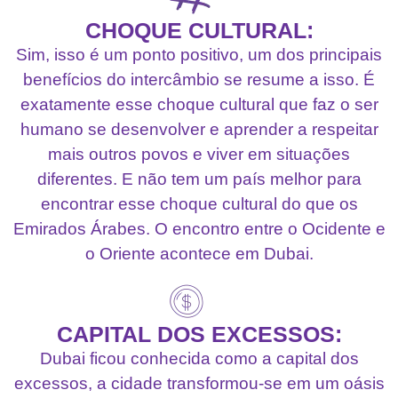
CHOQUE CULTURAL:
Sim, isso é um ponto positivo, um dos principais
benefícios do intercâmbio se resume a isso. É
exatamente esse choque cultural que faz o ser
humano se desenvolver e aprender a respeitar
mais outros povos e viver em situações
diferentes. E não tem um país melhor para
encontrar esse choque cultural do que os
Emirados Árabes. O encontro entre o Ocidente e
o Oriente acontece em Dubai.
CAPITAL DOS EXCESSOS:
Dubai ficou conhecida como a capital dos
excessos, a cidade transformou-se em um oásis