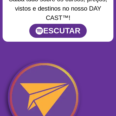
vistos e destinos no nosso DAY
CAST™!
ESCUTAR