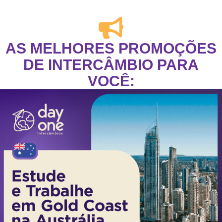
AS MELHORES PROMOÇÕES
DE INTERCÂMBIO PARA
VOCÊ: