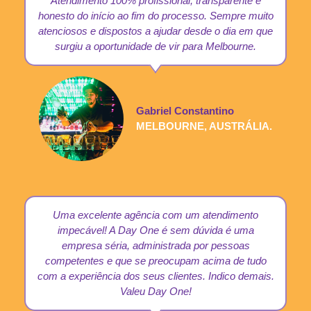
Atendimento 100% profissional, transparente e
honesto do início ao fim do processo. Sempre muito
atenciosos e dispostos a ajudar desde o dia em que
surgiu a oportunidade de vir para Melbourne.
Gabriel Constantino
MELBOURNE, AUSTRÁLIA.
Uma excelente agência com um atendimento
impecável! A Day One é sem dúvida é uma
empresa séria, administrada por pessoas
competentes e que se preocupam acima de tudo
com a experiência dos seus clientes. Indico demais.
Valeu Day One!