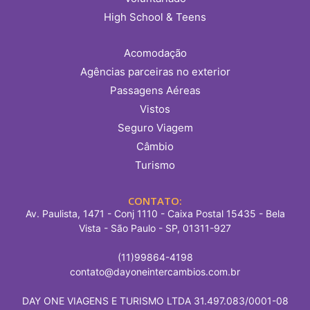
High School & Teens
Acomodação
Agências parceiras no exterior
Passagens Aéreas
Vistos
Seguro Viagem
Câmbio
Turismo
CONTATO:
Av. Paulista, 1471 - Conj 1110 - Caixa Postal 15435 - Bela
Vista - São Paulo - SP, 01311-927
(11)99864-4198
contato@dayoneintercambios.com.br
DAY ONE VIAGENS E TURISMO LTDA 31.497.083/0001-08