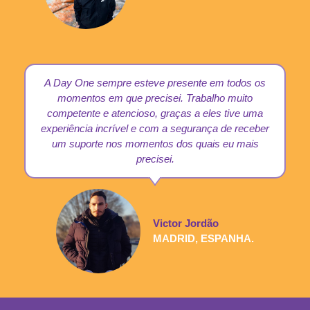
A Day One sempre esteve presente em todos os
momentos em que precisei. Trabalho muito
competente e atencioso, graças a eles tive uma
experiência incrível e com a segurança de receber
um suporte nos momentos dos quais eu mais
precisei.
Victor Jordão
MADRID, ESPANHA.