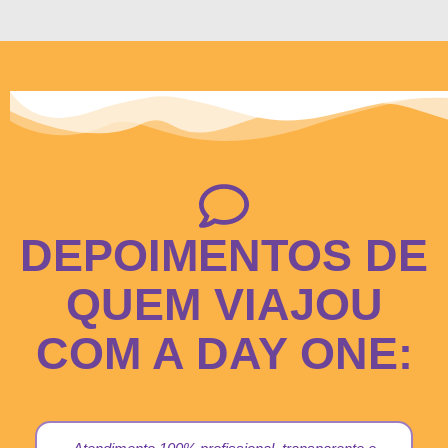
DEPOIMENTOS DE
QUEM VIAJOU
COM A DAY ONE: