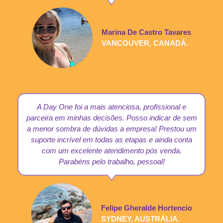
Marina De Castro Tavares
VANCOUVER, CANADÁ.
A Day One foi a mais atenciosa, profissional e
parceira em minhas decisões. Posso indicar de sem
a menor sombra de dúvidas a empresa! Prestou um
suporte incrível em todas as etapas e ainda conta
com um excelente atendimento pós venda.
Parabéns pelo trabalho, pessoal!
Felipe Gheralde Hortencio
SYDNEY, AUSTRÁLIA.