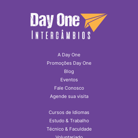
A Day One
Promoções Day One
Blog
Eventos
Fale Conosco
Agende sua visita
Cursos de Idiomas
Estudo & Trabalho
Técnico & Faculdade
Voluntariado