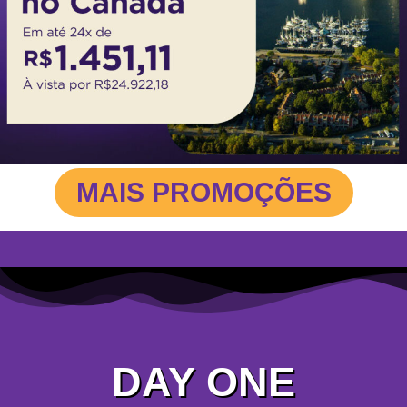
MAIS PROMOÇÕES
DAY ONE