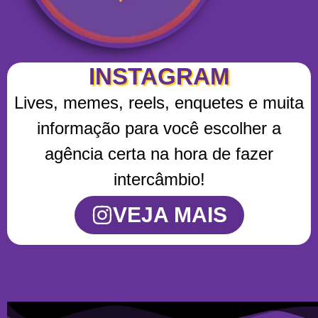
INSTAGRAM
Lives, memes, reels, enquetes e muita
informação para você escolher a
agência certa na hora de fazer
intercâmbio!
VEJA MAIS