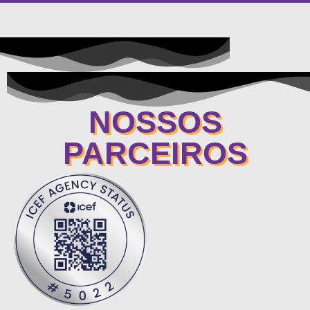
NOSSOS
PARCEIROS