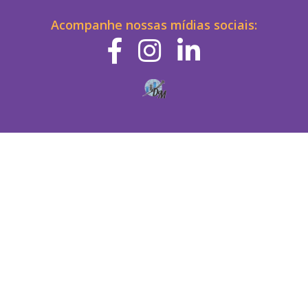
Acompanhe nossas mídias sociais: