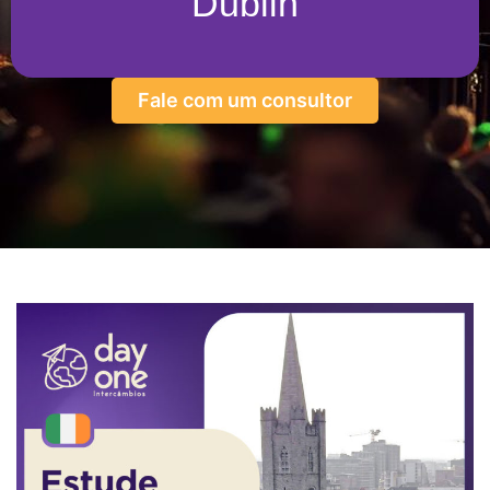
Dublin
Fale com um consultor