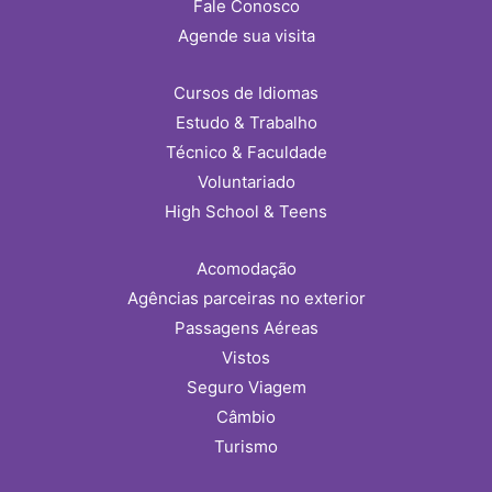
Fale Conosco
Agende sua visita
Cursos de Idiomas
Estudo & Trabalho
Técnico & Faculdade
Voluntariado
High School & Teens
Acomodação
Agências parceiras no exterior
Passagens Aéreas
Vistos
Seguro Viagem
Câmbio
Turismo