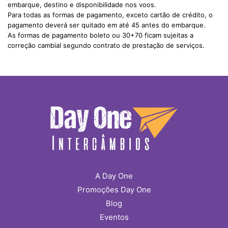
embarque, destino e disponibilidade nos voos.
Para todas as formas de pagamento, exceto cartão de crédito, o
pagamento deverá ser quitado em até 45 antes do embarque.
As formas de pagamento boleto ou 30+70 ficam sujeitas a
correção cambial segundo contrato de prestação de serviços.
A Day One
Promoções Day One
Blog
Eventos