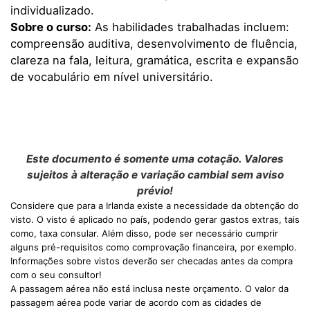
individualizado.
Sobre o curso:
As habilidades trabalhadas incluem:
compreensão auditiva, desenvolvimento de fluência,
clareza na fala, leitura, gramática, escrita e expansão
de vocabulário em nível universitário.
Este documento é somente uma cotação. Valores
sujeitos à alteração e variação cambial sem aviso
prévio!
Considere que para a Irlanda existe a necessidade da obtenção do
visto. O visto é aplicado no país, podendo gerar gastos extras, tais
como, taxa consular. Além disso, pode ser necessário cumprir
alguns pré-requisitos como comprovação financeira, por exemplo.
Informações sobre vistos deverão ser checadas antes da compra
com o seu consultor!
A passagem aérea não está inclusa neste orçamento. O valor da
passagem aérea pode variar de acordo com as cidades de