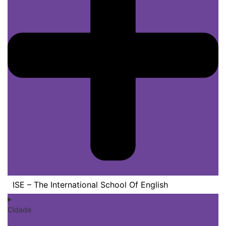
ISE – The International School Of English
Cidade