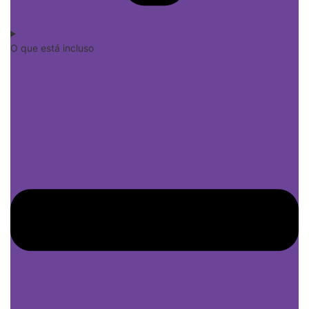
O que está incluso