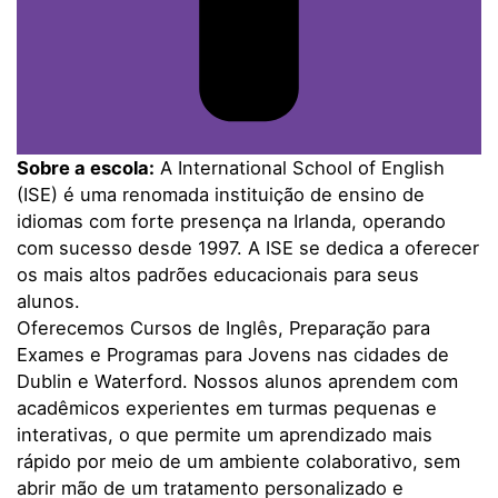
Sobre a escola:
A International School of English
(ISE) é uma renomada instituição de ensino de
idiomas com forte presença na Irlanda, operando
com sucesso desde 1997. A ISE se dedica a oferecer
os mais altos padrões educacionais para seus
alunos.
Oferecemos Cursos de Inglês, Preparação para
Exames e Programas para Jovens nas cidades de
Dublin e Waterford. Nossos alunos aprendem com
acadêmicos experientes em turmas pequenas e
interativas, o que permite um aprendizado mais
rápido por meio de um ambiente colaborativo, sem
abrir mão de um tratamento personalizado e