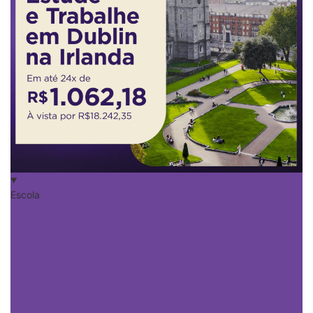
Escola