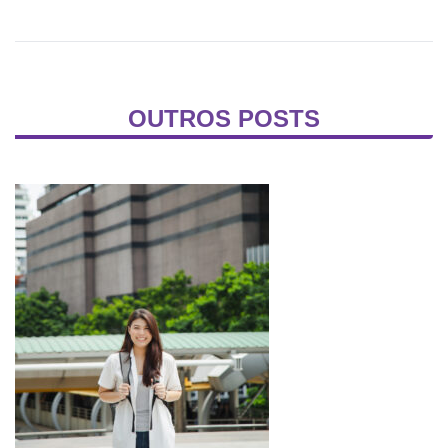
OUTROS POSTS