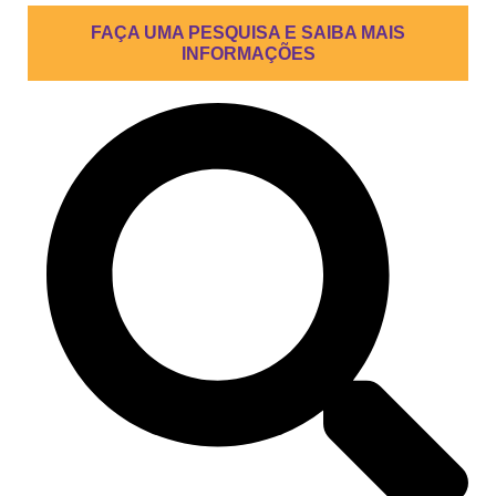
FAÇA UMA PESQUISA E SAIBA MAIS
INFORMAÇÕES