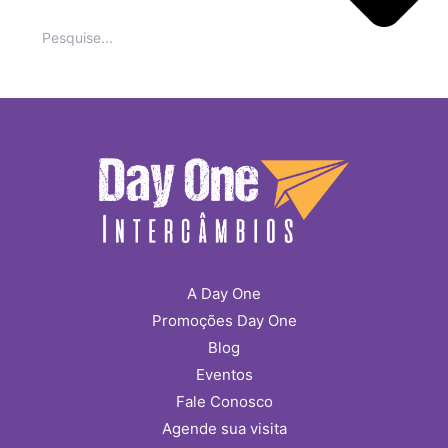
A Day One
Promoções Day One
Blog
Eventos
Fale Conosco
Agende sua visita