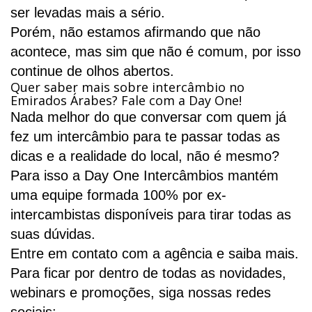
ser levadas mais a sério.
Porém, não estamos afirmando que não
acontece, mas sim que não é comum, por isso
continue de olhos abertos.
Quer saber mais sobre intercâmbio no
Emirados Árabes? Fale com a Day One!
Nada melhor do que conversar com quem já
fez um intercâmbio para te passar todas as
dicas e a realidade do local, não é mesmo?
Para isso a Day One Intercâmbios mantém
uma equipe formada 100% por ex-
intercambistas disponíveis para tirar todas as
suas dúvidas.
Entre em
contato com a agência
e saiba mais.
Para ficar por dentro de todas as novidades,
webinars e promoções, siga nossas redes