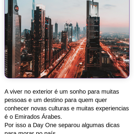
A viver no exterior é um sonho para muitas
pessoas e um destino para quem quer
conhecer novas culturas e muitas experiencias
é o Emirados Árabes.
Por isso a Day One separou algumas dicas
para morar no país.