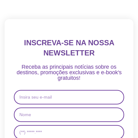
INSCREVA-SE NA NOSSA
NEWSLETTER
Receba as principais notícias sobre os
destinos, promoções exclusivas e e-book's
gratuitos!