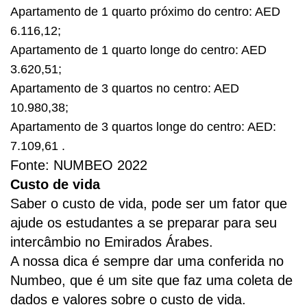
Apartamento de 1 quarto próximo do centro: AED
6.116,12;
Apartamento de 1 quarto longe do centro: AED
3.620,51
;
Apartamento de 3 quartos no centro: AED
10.980,38;
Apartamento de 3 quartos longe do centro: AED:
7.109,61
.
Fonte: NUMBEO 2022
Custo de vida
Saber o custo de vida, pode ser um fator que
ajude os estudantes a se preparar para seu
intercâmbio no Emirados Árabes.
A nossa dica é sempre dar uma conferida no
Numbeo, que é um site que faz uma coleta de
dados e valores sobre o custo de vida.