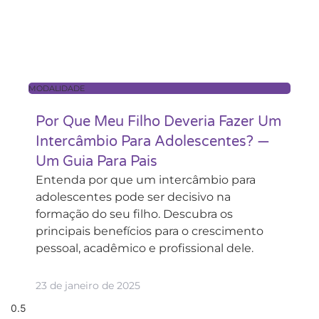
MODALIDADE
Por Que Meu Filho Deveria Fazer Um
Intercâmbio Para Adolescentes? —
Um Guia Para Pais
Entenda por que um intercâmbio para
adolescentes pode ser decisivo na
formação do seu filho. Descubra os
principais benefícios para o crescimento
pessoal, acadêmico e profissional dele.
23 de janeiro de 2025