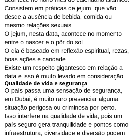
Consistem em práticas de jejum, que vão
desde a ausência de bebida, comida ou
mesmo relações sexuais.
O jejum, nesta data, acontece no momento
entre o nascer e o pôr do sol.
O dia é baseado em reflexão espiritual, rezas,
boas ações e caridade.
Existe um respeito gigantesco em relação a
data e isso é muito levado em consideração.
Qualidade de vida e segurança
O país passa uma sensação de segurança,
em Dubai, é muito raro presenciar alguma
situação perigosa ou criminosa por perto.
Isso interfere na qualidade de vida, pois um
país seguro gera tranquilidade e pontos como
infraestrutura, diversidade e diversão podem