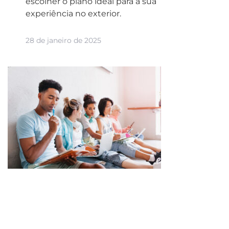
escolher o plano ideal para a sua
experiência no exterior.
28 de janeiro de 2025