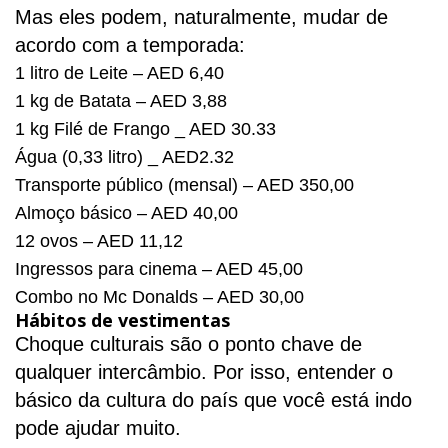
Mas eles podem, naturalmente, mudar de
acordo com a temporada:
1 litro de Leite – AED 6,40
1 kg de Batata – AED 3,88
1 kg Filé de Frango _ AED
30.33
Água (0,33 litro) _ AED2.32
Transporte público (mensal) – AED 350,00
Almoço básico – AED 40,00
12 ovos – AED 11,12
Ingressos para cinema – AED 45,00
Combo no Mc Donalds – AED 30,00
Hábitos de vestimentas
Choque culturais são o ponto chave de
qualquer intercâmbio. Por isso, entender o
básico da cultura do país que você está indo
pode ajudar muito.