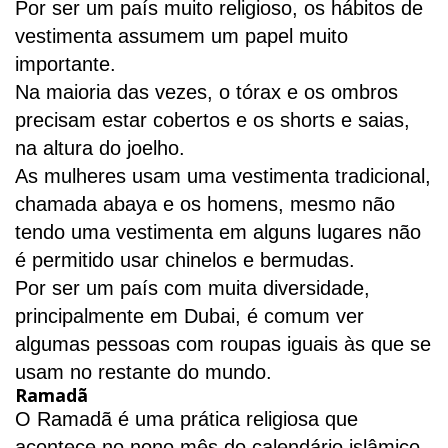
Por ser um país muito religioso, os hábitos de
vestimenta assumem um papel muito
importante.
Na maioria das vezes, o tórax e os ombros
precisam estar cobertos e os shorts e saias,
na altura do joelho.
As mulheres usam uma vestimenta tradicional,
chamada abaya e os homens, mesmo não
tendo uma vestimenta em alguns lugares não
é permitido usar chinelos e bermudas.
Por ser um país com muita diversidade,
principalmente em Dubai, é comum ver
algumas pessoas com roupas iguais às que se
usam no restante do mundo.
Ramadã
O Ramadã é uma prática religiosa que
acontece no nono mês do calendário islâmico.