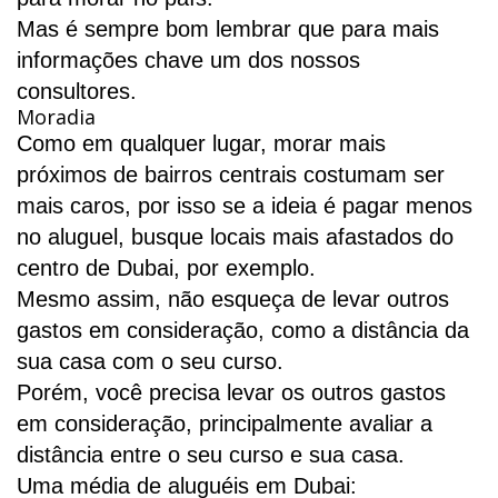
Mas é sempre bom lembrar que para mais
informações chave um dos nossos
consultores.
Moradia
Como em qualquer lugar, morar mais
próximos de bairros centrais costumam ser
mais caros, por isso se a ideia é pagar menos
no aluguel, busque locais mais afastados do
centro de Dubai, por exemplo.
Mesmo assim, não esqueça de levar outros
gastos em consideração, como a distância da
sua casa com o seu curso.
Porém, você precisa levar os outros gastos
em consideração, principalmente avaliar a
distância entre o seu curso e sua casa.
Uma média de aluguéis em Dubai: