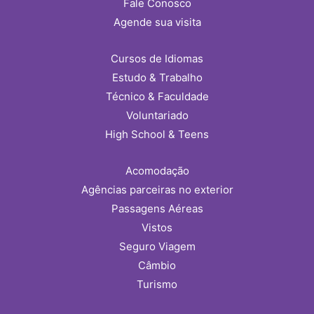
Fale Conosco
Agende sua visita
Cursos de Idiomas
Estudo & Trabalho
Técnico & Faculdade
Voluntariado
High School & Teens
Acomodação
Agências parceiras no exterior
Passagens Aéreas
Vistos
Seguro Viagem
Câmbio
Turismo