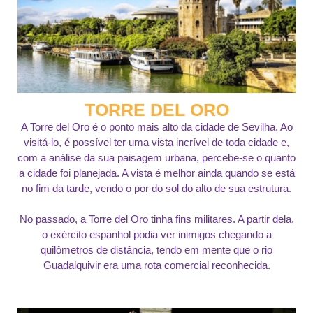
TORRE DEL ORO
A Torre del Oro é o ponto mais alto da cidade de Sevilha. Ao
visitá-lo, é possível ter uma vista incrível de toda cidade e,
com a análise da sua paisagem urbana, percebe-se o quanto
a cidade foi planejada. A vista é melhor ainda quando se está
no fim da tarde, vendo o por do sol do alto de sua estrutura.
No passado, a Torre del Oro tinha fins militares. A partir dela,
o exército espanhol podia ver inimigos chegando a
quilômetros de distância, tendo em mente que o rio
Guadalquivir era uma rota comercial reconhecida.