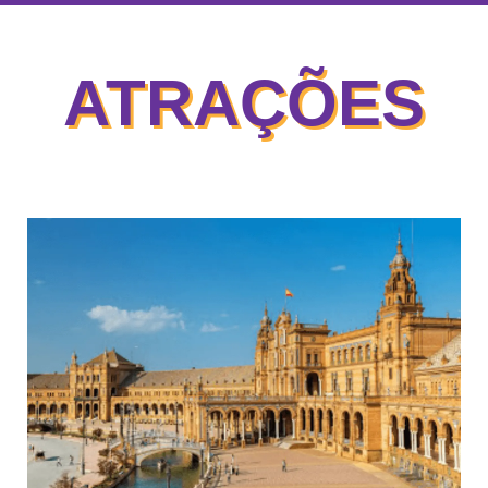
ATRAÇÕES