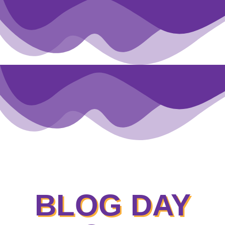
BLOG DAY