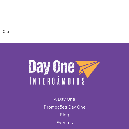
A Day One
Promoções Day One
Blog
Eventos