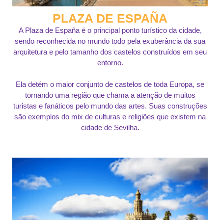
PLAZA DE ESPAÑA
A Plaza de España é o principal ponto turístico da cidade,
sendo reconhecida no mundo todo pela exuberância da sua
arquitetura e pelo tamanho dos castelos construídos em seu
entorno.
Ela detém o maior conjunto de castelos de toda Europa, se
tornando uma região que chama a atenção de muitos
turistas e fanáticos pelo mundo das artes. Suas construções
são exemplos do mix de culturas e religiões que existem na
cidade de Sevilha.