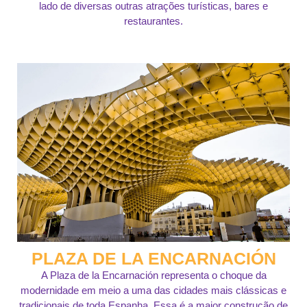
lado de diversas outras atrações turísticas, bares e
restaurantes.
PLAZA DE LA ENCARNACIÓN
A Plaza de la Encarnación representa o choque da
modernidade em meio a uma das cidades mais clássicas e
tradicionais de toda Espanha. Essa é a maior construção de