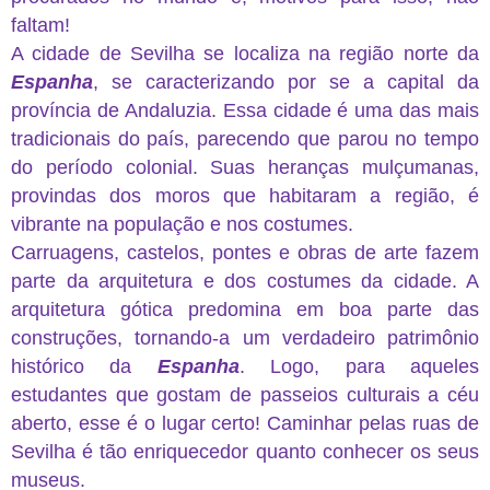
faltam!
A cidade de Sevilha se localiza na região norte da
Espanha
, se caracterizando por se a capital da
província de Andaluzia. Essa cidade é uma das mais
tradicionais do país, parecendo que parou no tempo
do período colonial. Suas heranças mulçumanas,
provindas dos moros que habitaram a região, é
vibrante na população e nos costumes.
Carruagens, castelos, pontes e obras de arte fazem
parte da arquitetura e dos costumes da cidade. A
arquitetura gótica predomina em boa parte das
construções, tornando-a um verdadeiro patrimônio
histórico da
Espanha
. Logo, para aqueles
estudantes que gostam de passeios culturais a céu
aberto, esse é o lugar certo! Caminhar pelas ruas de
Sevilha é tão enriquecedor quanto conhecer os seus
museus.