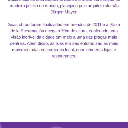
madeira já feita no mundo, planejada pelo arquiteto alemão
Jürgen Mayer.
Suas obras foram finalizadas em meados de 2011 e a Plaza
de la Encarnación chega a 70m de altura, conferindo uma
visão incrível da cidade em meio a uma das praças mais
centrais. Além disso, as ruas em seu entorno são as mais
movimentadas no comercio local, com inúmeras lojas e
restaurantes.