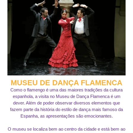
MUSEU DE DANÇA FLAMENCA
Como o flamengo é uma das maiores tradições da cultura
espanhola, a visita no Museu de Dança Flamenca é um
dever. Além de poder observar diversos elementos que
fazem parte da história do estilo de dança mais famoso da
Espanha, as apresentações são emocionantes.
O museu se localiza bem ao centro da cidade e está bem ao