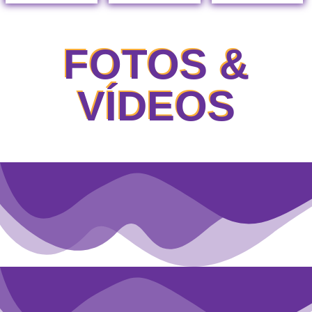
FOTOS &
VÍDEOS