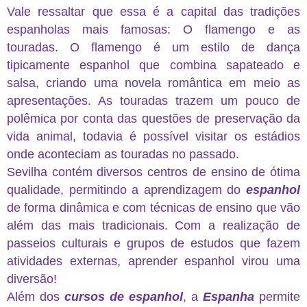
Vale ressaltar que essa é a capital das tradições
espanholas mais famosas: O flamengo e as
touradas. O flamengo é um estilo de dança
tipicamente espanhol que combina sapateado e
salsa, criando uma novela romântica em meio as
apresentações. As touradas trazem um pouco de
polêmica por conta das questões de preservação da
vida animal, todavia é possível visitar os estádios
onde aconteciam as touradas no passado.
Sevilha contém diversos centros de ensino de ótima
qualidade, permitindo a aprendizagem do
espanhol
de forma dinâmica e com técnicas de ensino que vão
além das mais tradicionais. Com a realização de
passeios culturais e grupos de estudos que fazem
atividades externas, aprender espanhol virou uma
diversão!
Além dos
cursos de espanhol
, a
Espanha
permite