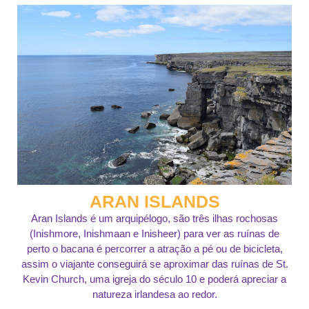
ARAN ISLANDS
Aran Islands é um arquipélogo, são três ilhas rochosas
(Inishmore, Inishmaan e Inisheer) para ver as ruínas de
perto o bacana é percorrer a atração a pé ou de bicicleta,
assim o viajante conseguirá se aproximar das ruínas de St.
Kevin Church, uma igreja do século 10 e poderá apreciar a
natureza irlandesa ao redor.