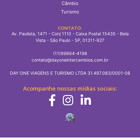
Câmbio
Turismo
CONTATO:
Av. Paulista, 1471 - Conj 1110 - Caixa Postal 15435 - Bela
Vista - São Paulo - SP, 01311-927
(11)99864-4198
contato@dayoneintercambios.com.br
DAY ONE VIAGENS E TURISMO LTDA 31.497.083/0001-08
Acompanhe nossas mídias sociais: