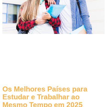
Os Melhores Países para
Estudar e Trabalhar ao
Mesmo Tempo em 2025