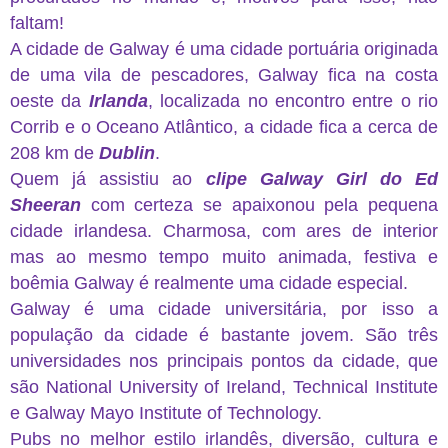
faltam!
A cidade de Galway é uma cidade portuária originada
de uma vila de pescadores, Galway fica na costa
oeste da
Irlanda
, localizada no encontro entre o rio
Corrib e o Oceano Atlântico, a cidade fica a cerca de
208 km de
Dublin
.
Quem já assistiu ao
clipe Galway Girl do Ed
Sheeran
com certeza se apaixonou pela pequena
cidade irlandesa. Charmosa, com ares de interior
mas ao mesmo tempo muito animada, festiva e
boêmia Galway é realmente uma cidade especial.
Galway é uma cidade universitária, por isso a
população da cidade é bastante jovem. São três
universidades nos principais pontos da cidade, que
são National University of Ireland, Technical Institute
e Galway Mayo Institute of Technology.
Pubs no melhor estilo irlandês, diversão, cultura e