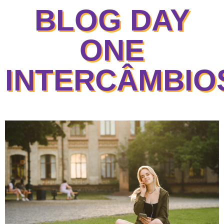
BLOG DAY
ONE
INTERCÂMBI