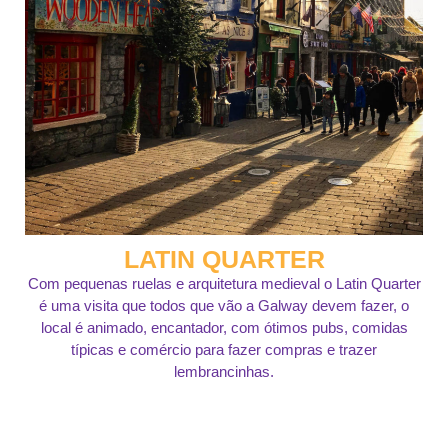
LATIN QUARTER
Com pequenas ruelas e arquitetura medieval o Latin Quarter
é uma visita que todos que vão a Galway devem fazer, o
local é animado, encantador, com ótimos pubs, comidas
típicas e comércio para fazer compras e trazer
lembrancinhas.