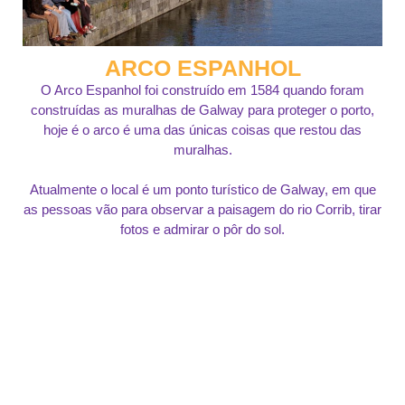
ARCO ESPANHOL
O Arco Espanhol foi construído em 1584 quando foram
construídas as muralhas de Galway para proteger o porto,
hoje é o arco é uma das únicas coisas que restou das
muralhas.
Atualmente o local é um ponto turístico de Galway, em que
as pessoas vão para observar a paisagem do rio Corrib, tirar
fotos e admirar o pôr do sol.